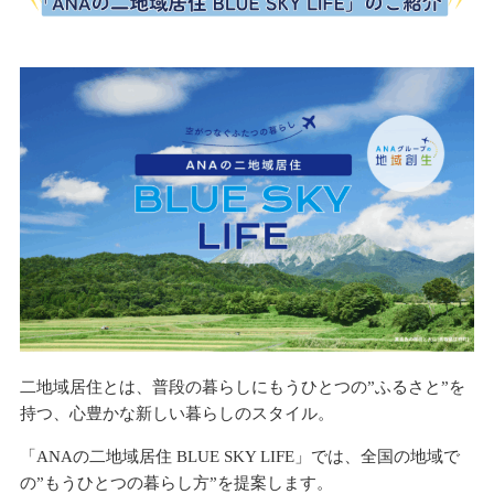
二地域居住とは、普段の暮らしにもうひとつの”ふるさと”を
持つ、心豊かな新しい暮らしのスタイル。
「ANAの二地域居住 BLUE SKY LIFE」では、全国の地域で
の”もうひとつの暮らし方”を提案します。