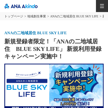
MENU
トップページ
地域創生事業
ANAの二地域居住 BLUE SKY LIFE
新規
ANAの二地域居住 BLUE SKY LIFE
新規登録者限定！「ANAの二地域居
住 BLUE SKY LIFE」 新規利用登録
キャンペーン実施中！