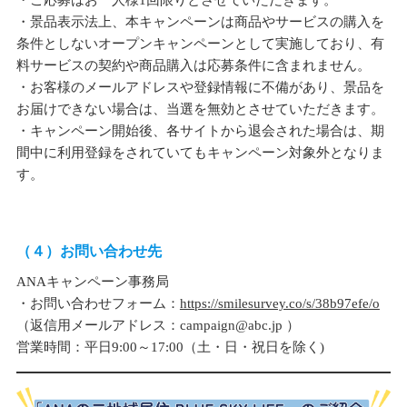
・景品表示法上、本キャンペーンは商品やサービスの購入を
条件としないオープンキャンペーンとして実施しており、有
料サービスの契約や商品購入は応募条件に含まれません。
・お客様のメールアドレスや登録情報に不備があり、景品を
お届けできない場合は、当選を無効とさせていただきます。
・キャンペーン開始後、各サイトから退会された場合は、期
間中に利用登録をされていてもキャンペーン対象外となりま
す。
（４）お問い合わせ先
ANAキャンペーン事務局
・お問い合わせフォーム：
https://smilesurvey.co/s/38b97efe/o
（返信用メールアドレス：campaign@abc.jp ）
営業時間：平日9:00～17:00（土・日・祝日を除く)