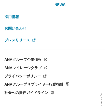
NEWS
採用情報
お問い合わせ
プレスリリース
ANAグループ企業情報
ANAマイレージクラブ
プライバシーポリシー
ANAグループサプライヤー行動指針
社会への責任ガイドライン
PAGE TOP