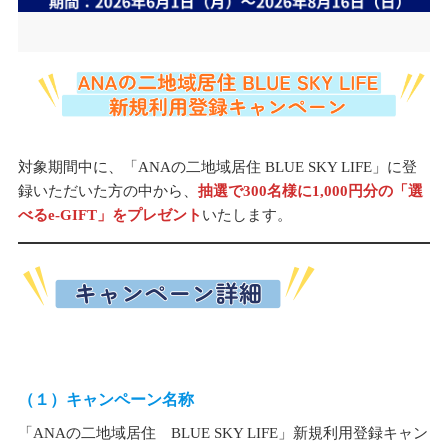
対象期間中に、「ANAの二地域居住 BLUE SKY LIFE」に登
録いただいた方の中から、
抽選で300名様に1,000円分の「選
べるe-GIFT」をプレゼント
いたします。
（１）キャンペーン名称
「ANAの二地域居住 BLUE SKY LIFE」新規利用登録キャン