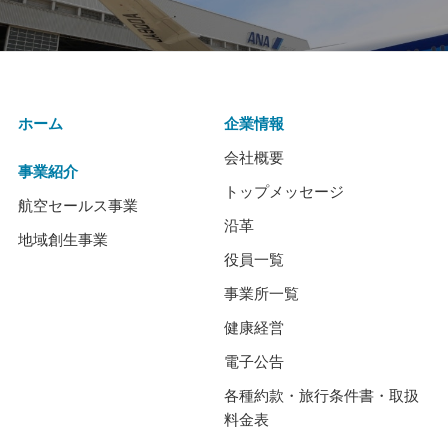
ホーム
企業情報
会社概要
事業紹介
トップメッセージ
航空セールス事業
沿革
地域創生事業
役員一覧
事業所一覧
健康経営
電子公告
各種約款・旅行条件書・取扱
料金表