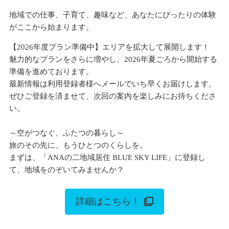
地域での仕事、子育て、趣味など、あなたにぴったりの体験
がここから始まります。
【2026年度プラン準備中】エリアを拡大して展開します！
魅力的なプランをさらに増やし、2026年夏ごろから開始する
準備を進めております。
最新情報は利用登録者様へメールでいち早くお届けします。
ぜひご登録を済ませて、次回の案内を楽しみにお待ちくださ
い。
～空がつなぐ、ふたつの暮らし～
旅のその先に、もうひとつのくらしを。
まずは、「ANAの二地域居住 BLUE SKY LIFE」に登録し
て、地域をのぞいてみませんか？
詳細はこちら！