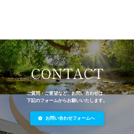
CONTACT
ご質問・ご要望など、お問い合わせは、
下記のフォームからお願いいたします。
お問い合わせフォームへ