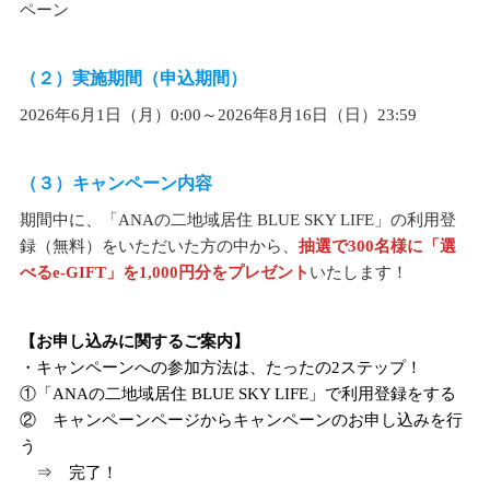
ペーン
（２）実施期間（申込期間）
2026年6月1日（月）0:00～2026年8月16日（日）23:59
（３）キャンペーン内容
期間中に、「ANAの二地域居住 BLUE SKY LIFE」の利用登
録（無料）をいただいた方の中から、
抽選で300名様に「選
べるe-GIFT」を1,000円分をプレゼント
いたします！
【お申し込みに関するご案内】
・キャンペーンへの参加方法は、たったの2ステップ！
①「ANAの二地域居住 BLUE SKY LIFE」で利用登録をする
② キャンペーンページからキャンペーンのお申し込みを行
う
⇒ 完了！