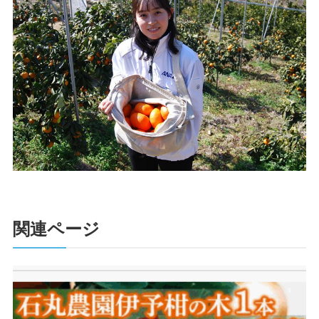
関連ページ