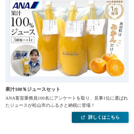
果汁100％ジュースセット
ANA客室乗務員100名にアンケートを取り、見事1位に選ばれ
たジュースが松山市のふるさと納税に登場！
詳しくはこちら