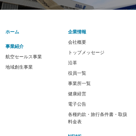
ホーム
企業情報
会社概要
事業紹介
トップメッセージ
航空セールス事業
沿革
地域創生事業
役員一覧
事業所一覧
健康経営
電子公告
各種約款・旅行条件書・取扱
料金表