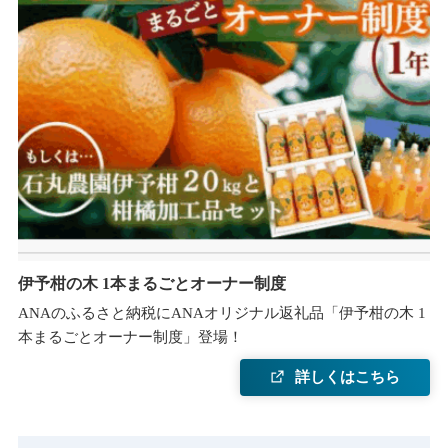
伊予柑の木 1本まるごとオーナー制度
ANAのふるさと納税にANAオリジナル返礼品「伊予柑の木 1
本まるごとオーナー制度」登場！
詳しくはこちら