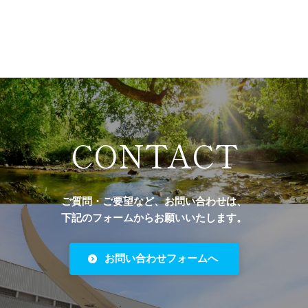
CONTACT
ご質問・ご要望など、お問い合わせは、
下記のフォームからお願いいたします。
お問い合わせフォームへ