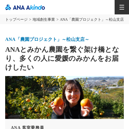
MENU
トップページ
地域創生事業
ANA「農園プロジェクト」～松山支店～
ANA「農園プロジェクト」～松山支店～
ANAとみかん農園を繋ぐ架け橋とな
り、多くの人に愛媛のみかんをお届
けしたい
ANA 客室乗務員