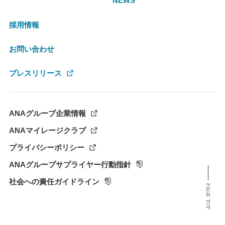
NEWS
採用情報
お問い合わせ
プレスリリース
ANAグループ企業情報
ANAマイレージクラブ
プライバシーポリシー
ANAグループサプライヤー行動指針
社会への責任ガイドライン
PAGE TOP