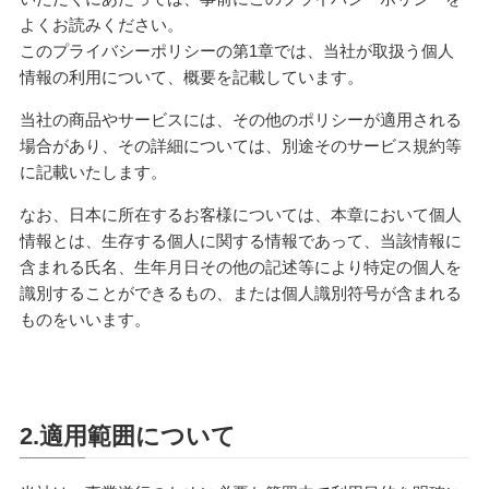
よくお読みください。
このプライバシーポリシーの第1章では、当社が取扱う個人
情報の利用について、概要を記載しています。
当社の商品やサービスには、その他のポリシーが適用される
場合があり、その詳細については、別途そのサービス規約等
に記載いたします。
なお、日本に所在するお客様については、本章において個人
情報とは、生存する個人に関する情報であって、当該情報に
含まれる氏名、生年月日その他の記述等により特定の個人を
識別することができるもの、または個人識別符号が含まれる
ものをいいます。
2.適用範囲について