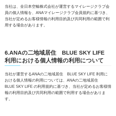
当社は、全日本空輸株式会社が運営するマイレージクラブ会
員の個人情報を、ANAマイレージクラブ会員規約に基づき、
当社が定めるお客様情報の利用目的及び共同利用の範囲で利
用する場合があります。
6.ANAの二地域居住 BLUE SKY LIFE
利用における個人情報の利用について
当社が運営するANAの二地域居住 BLUE SKY LIFE 利用に
おける個人情報の利用については、ANAの二地域居住
BLUE SKY LIFE の利用規約に基づき、当社が定めるお客様情
報の利用目的及び共同利用の範囲で利用する場合がありま
す。