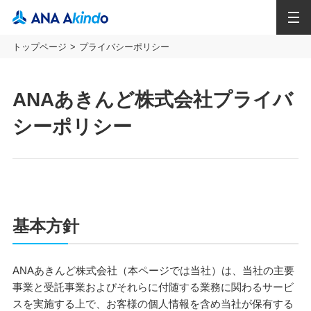
MENU
トップページ
プライバシーポリシー
ANAあきんど株式会社プライバ
シーポリシー
基本方針
ANAあきんど株式会社（本ページでは当社）は、当社の主要
事業と受託事業およびそれらに付随する業務に関わるサービ
スを実施する上で、お客様の個人情報を含め当社が保有する