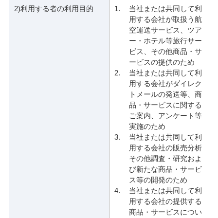
2)利用する者の利用目的
当社または共同して利
用する会社が取扱う航
空運送サービス、ツア
ー・ホテル等旅行サー
ビス、その他商品・サ
ービスの提供のため
当社または共同して利
用する会社がダイレク
トメールの発送等、商
品・サービスに関する
ご案内、アンケート等
実施のため
当社または共同して利
用する会社の販売分析
その他調査・研究およ
び新たな商品・サービ
ス等の開発のため
当社または共同して利
用する会社の提供する
商品・サービスについ