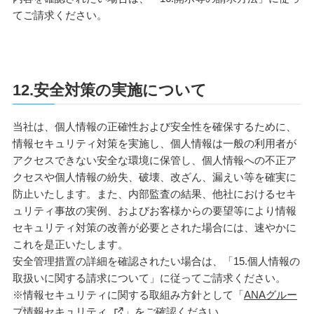
てご請求ください。
12.安全対策の実施について
当社は、個人情報の正確性および安全性を確保するために、
情報セキュリティ対策を実施し、個人情報は一般の利用者が
アクセスできない安全な環境に保管し、個人情報への不正ア
クセスや個人情報の紛失、破壊、改ざん、漏えい等を確実に
防止いたします。また、内部監査の結果、他社におけるセキ
ュリティ事故の実例、およびお客様からの要望等により情報
セキュリティ対策の改善が必要とされた場合には、速やかに
これを是正いたします。
安全管理措置の詳細を確認されたい場合は、「15.個人情報の
取扱いに関する請求について」に従ってご請求ください。
※情報セキュリティに関する取組み方針として「
ANAグルー
プ情報セキュリティ
」をご確認ください。