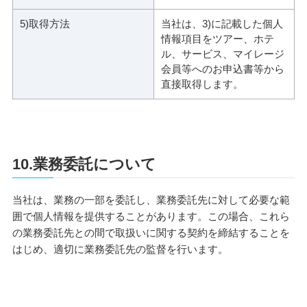
5)取得方法
当社は、3)に記載した個人
情報項目をツアー、ホテ
ル、サービス、マイレージ
会員等へのお申込書等から
直接取得します。
10.業務委託について
当社は、業務の一部を委託し、業務委託先に対して必要な範
囲で個人情報を提供することがあります。この場合、これら
の業務委託先との間で取扱いに関する契約を締結することを
はじめ、適切に業務委託先の監督を行います。