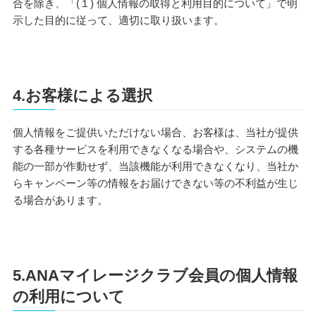
合を除き、「(１) 個人情報の取得と利用目的について」で明
示した目的に従って、適切に取り扱います。
4.お客様による選択
個人情報をご提供いただけない場合、お客様は、当社が提供
する各種サービスを利用できなくなる場合や、システムの機
能の一部が作動せず、当該機能が利用できなくなり、当社か
らキャンペーン等の情報をお届けできない等の不利益が生じ
る場合があります。
5.ANAマイレージクラブ会員の個人情報
の利用について