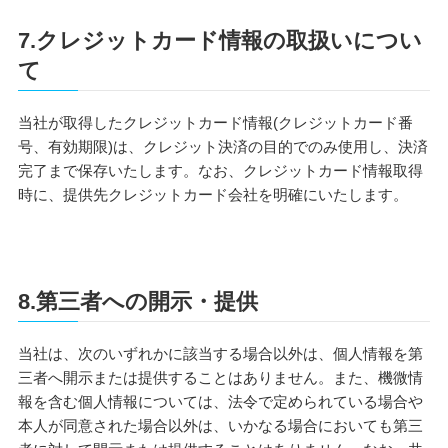
7.クレジットカード情報の取扱いについ
て
当社が取得したクレジットカード情報(クレジットカード番
号、有効期限)は、クレジット決済の目的でのみ使用し、決済
完了まで保存いたします。なお、クレジットカード情報取得
時に、提供先クレジットカード会社を明確にいたします。
8.第三者への開示・提供
当社は、次のいずれかに該当する場合以外は、個人情報を第
三者へ開示または提供することはありません。また、機微情
報を含む個人情報については、法令で定められている場合や
本人が同意された場合以外は、いかなる場合においても第三