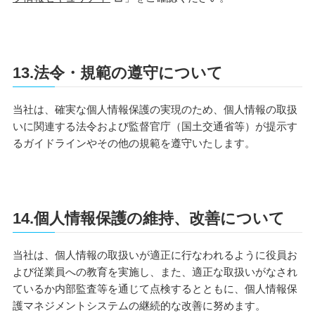
13.法令・規範の遵守について
当社は、確実な個人情報保護の実現のため、個人情報の取扱
いに関連する法令および監督官庁（国土交通省等）が提示す
るガイドラインやその他の規範を遵守いたします。
14.個人情報保護の維持、改善について
当社は、個人情報の取扱いが適正に行なわれるように役員お
よび従業員への教育を実施し、また、適正な取扱いがなされ
ているか内部監査等を通じて点検するとともに、個人情報保
護マネジメントシステムの継続的な改善に努めます。