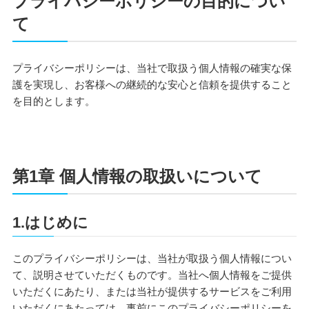
プライバシーポリシーの目的につい
て
プライバシーポリシーは、当社で取扱う個人情報の確実な保
護を実現し、お客様への継続的な安心と信頼を提供すること
を目的とします。
第1章 個人情報の取扱いについて
1.はじめに
このプライバシーポリシーは、当社が取扱う個人情報につい
て、説明させていただくものです。当社へ個人情報をご提供
いただくにあたり、または当社が提供するサービスをご利用
いただくにあたっては、事前にこのプライバシーポリシーを