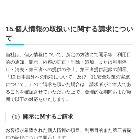
15.個人情報の取扱いに関する請求につい
て
当社は、個人情報について、所定の方法にて開示等（利用目
的の通知、開示、内容の訂正・削除・追加、または利用停
止・消去・第三者への提供の停止、第三者提供記録の開示、
「10.日本国外への転移について」及び「11.安全対策の実施
について」）のご請求を頂いた場合は、請求者がご本人であ
ることを確認させていただいた上で、合理的な期間および範
囲で以下の対応をいたします。
（1）開示に関するご請求
お客様が希望された個人情報の項目、利用目的また第三者提
供の記録について開示します。