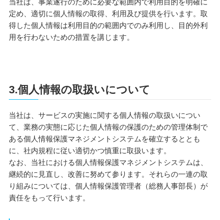
当社は、事業遂行のために必要な範囲内で利用目的を明確に
定め、適切に個人情報の取得、利用及び提供を行います。取
得した個人情報は利用目的の範囲内でのみ利用し、目的外利
用を行わないための措置を講じます。
3.個人情報の取扱いについて
当社は、サービスの実施に関する個人情報の取扱いについ
て、業務の実態に応じた個人情報の保護のための管理体制で
ある個人情報保護マネジメントシステムを確立するととも
に、社内規程に従い適切かつ慎重に取扱います。
なお、当社における個人情報保護マネジメントシステムは、
継続的に見直し、改善に努めて参ります。それらの一連の取
り組みについては、個人情報保護管理者（総務人事部長）が
責任をもって行います。