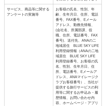
サービス、商品等に関する
お客様の氏名、性別、年
アンケートの実施等
齢、生年月日、住所、電話
番号、FAX番号、Eメール
アドレス、勤務先情報、
(会社名、所属部課、役
職、住所、電話番号、FAX
番号)、送付先、ANAの二
地域居住 BLUE SKY LIFE
利用登録情報（ANAの二地
域居住 BLUE SKY LIFE
利用登録番号、お客様の氏
名、性別、生年月日、住
所、電話番号、Eメールア
ドレス、ANAマイレージク
ラブお客様番号）、当社が
提供する旅行サービスの利
用等に関するお申込み・履
歴情報、お問い合わせ内
容、ホームページ・アプリ