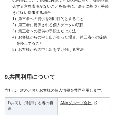
の内容について容易に確認できる状態にあり、提供を拒
否する意思表明がないことを条件に、法令に基づく手続
きに従い提供する場合
1）第三者への提供を利用目的とすること
2）第三者に提供される個人データの項目
3）第三者への提供の手段または方法
4）お客様からの申し出があった場合、第三者への提供
を停止すること
5）お客様からの申し出を受け付ける方法
9.共同利用について
当社は、次のとおりお客様の個人情報を共同利用します。
1)共同して利用する者の範
ANAグループ会社
囲