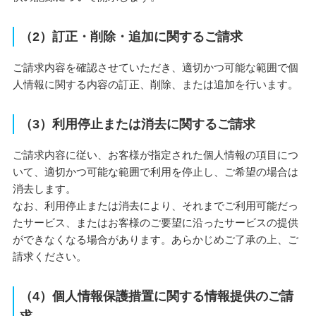
（2）訂正・削除・追加に関するご請求
ご請求内容を確認させていただき、適切かつ可能な範囲で個
人情報に関する内容の訂正、削除、または追加を行います。
（3）利用停止または消去に関するご請求
ご請求内容に従い、お客様が指定された個人情報の項目につ
いて、適切かつ可能な範囲で利用を停止し、ご希望の場合は
消去します。
なお、利用停止または消去により、それまでご利用可能だっ
たサービス、またはお客様のご要望に沿ったサービスの提供
ができなくなる場合があります。あらかじめご了承の上、ご
請求ください。
（4）個人情報保護措置に関する情報提供のご請