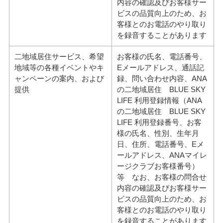
内容の確認及びお客様サー
ビスの品質向上のため、お
客様とのお電話のやり取り
を録音することがあります
二地域居住サービス、希望
お客様の氏名、電話番号、
地域等の各種イベントやキ
Eメールアドレス、通話記
ャンペーンの案内、および
録、問い合わせ内容、ANA
提供
の二地域居住 BLUE SKY
LIFE 利用登録情報（ANA
の二地域居住 BLUE SKY
LIFE 利用登録番号、お客
様の氏名、性別、生年月
日、住所、電話番号、Eメ
ールアドレス、ANAマイレ
ージクラブお客様番号）
等 なお、お客様の問合せ
内容の確認及びお客様サー
ビスの品質向上のため、お
客様とのお電話のやり取り
を録音することがあります