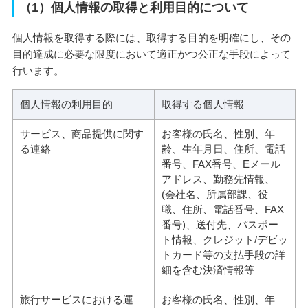
（1）個人情報の取得と利用目的について
個人情報を取得する際には、取得する目的を明確にし、その
目的達成に必要な限度において適正かつ公正な手段によって
行います。
個人情報の利用目的
取得する個人情報
サービス、商品提供に関す
お客様の氏名、性別、年
る連絡
齢、生年月日、住所、電話
番号、FAX番号、Eメール
アドレス、勤務先情報、
(会社名、所属部課、役
職、住所、電話番号、FAX
番号)、送付先、パスポー
ト情報、クレジット/デビッ
トカード等の支払手段の詳
細を含む決済情報等
旅行サービスにおける運
お客様の氏名、性別、年