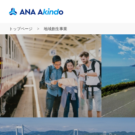
トップページ
地域創生事業