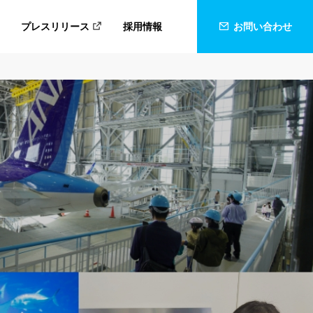
プレスリリース
採用情報
お問い合わせ