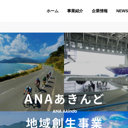
ホーム
企業情報
NEWS
事業紹介