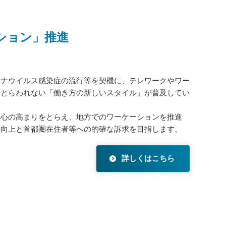
ション」推進
ロナウイルス感染症の流行等を契機に、テレワークやワー
にとらわれない「働き方の新しいスタイル」が普及してい
関心の高まりをとらえ、地方でのワーケーションを推進
の向上と首都圏在住者等への的確な訴求を目指します。
詳しくはこちら