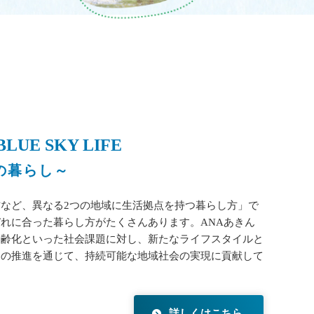
UE SKY LIFE
の暮らし～
など、異なる2つの地域に生活拠点を持つ暮らし方」で
れに合った暮らし方がたくさんあります。ANAあきん
高齢化といった社会課題に対し、新たなライフスタイルと
」の推進を通じて、持続可能な地域社会の実現に貢献して
詳しくはこちら