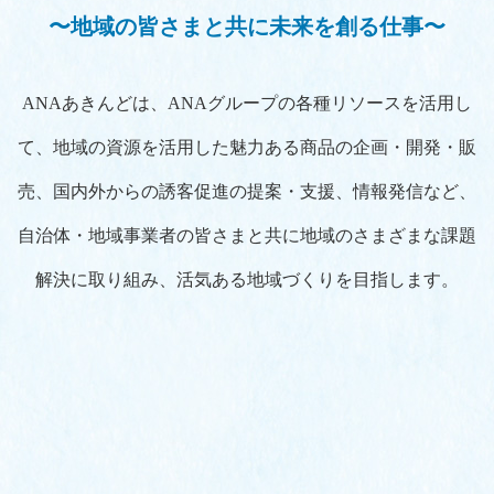
〜地域の皆さまと共に未来を創る仕事〜
ANAあきんどは、ANAグループの各種リソースを活用し
て、地域の資源を活用した魅力ある商品の企画・開発・販
売、国内外からの誘客促進の提案・支援、情報発信など、
自治体・地域事業者の皆さまと共に地域のさまざまな課題
解決に取り組み、活気ある地域づくりを目指します。