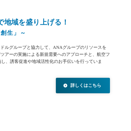
で地域を盛り上げる！
域創生」～
ドルグループと協力して、ANAグループのリソースを
ブツアーの実施による新規需要へのアプローチと、航空フ
施し、誘客促進や地域活性化のお手伝いを行っていま
詳しくはこちら