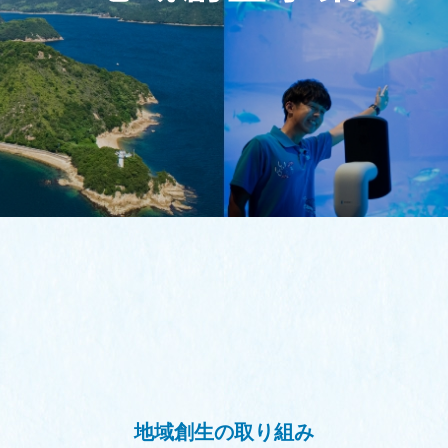
地域創生の取り組み