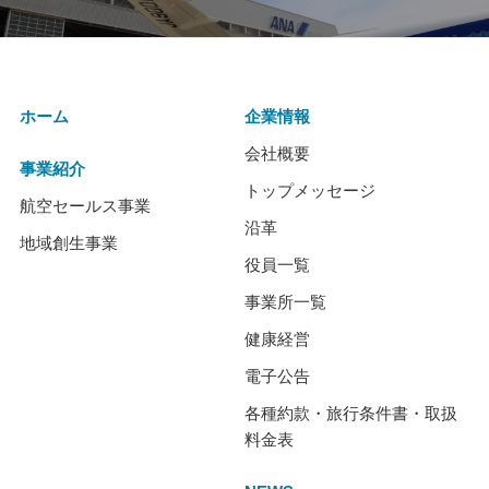
ホーム
企業情報
会社概要
事業紹介
トップメッセージ
航空セールス事業
沿革
地域創生事業
役員一覧
事業所一覧
健康経営
電子公告
各種約款・旅行条件書・取扱
料金表