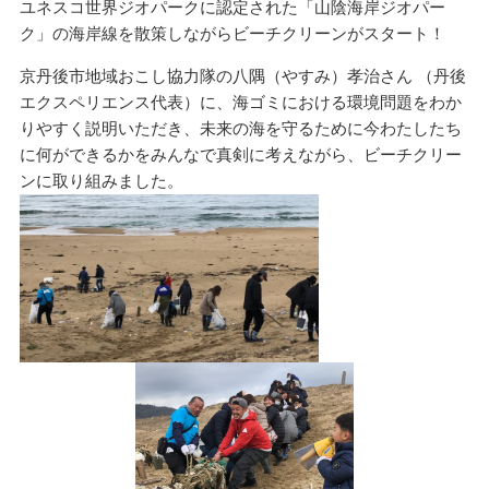
ユネスコ世界ジオパークに認定された「山陰海岸ジオパー
ク」の海岸線を散策しながらビーチクリーンがスタート！
京丹後市地域おこし協力隊の八隅（やすみ）孝治さん （丹後
エクスペリエンス代表）に、海ゴミにおける環境問題をわか
りやすく説明いただき、未来の海を守るために今わたしたち
に何ができるかをみんなで真剣に考えながら、ビーチクリー
ンに取り組みました。