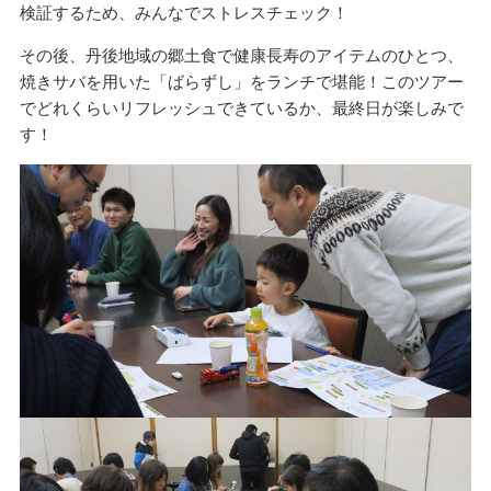
検証するため、みんなでストレスチェック！
その後、丹後地域の郷土食で健康長寿のアイテムのひとつ、
焼きサバを用いた「ばらずし」をランチで堪能！このツアー
でどれくらいリフレッシュできているか、最終日が楽しみで
す！