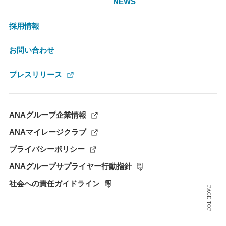
NEWS
採用情報
お問い合わせ
プレスリリース
ANAグループ企業情報
ANAマイレージクラブ
プライバシーポリシー
ANAグループサプライヤー行動指針
社会への責任ガイドライン
PAGE TOP