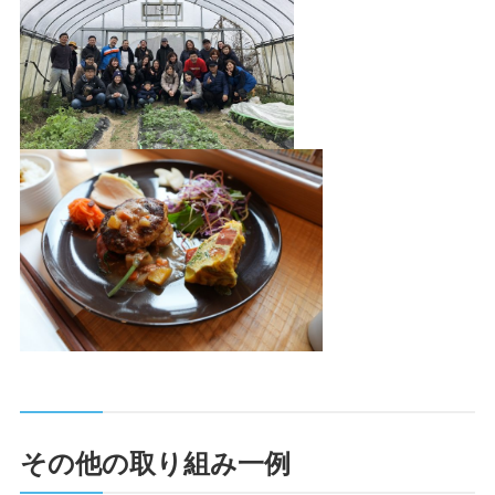
その他の取り組み一例