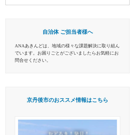
自治体 ご担当者様へ
ANAあきんどは、地域の様々な課題解決に取り組ん
でいます。お困りごとがございましたらお気軽にお
問合せください。
京丹後市のおススメ情報はこちら