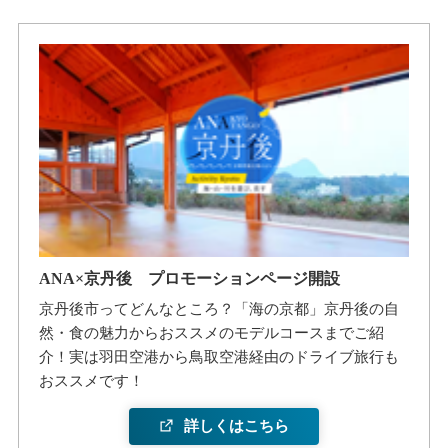
ANA×京丹後 プロモーションページ開設
京丹後市ってどんなところ？「海の京都」京丹後の自
然・食の魅力からおススメのモデルコースまでご紹
介！実は羽田空港から鳥取空港経由のドライブ旅行も
おススメです！
詳しくはこちら