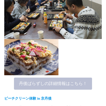
丹後ばらずしの詳細情報はこちら！
ビーチクリーン体験 in 京丹後