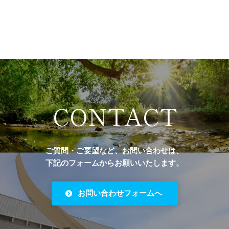
CONTACT
ご質問・ご要望など、お問い合わせは、
下記のフォームからお願いいたします。
お問い合わせフォームへ