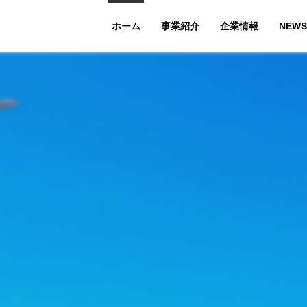
ホーム
企業情報
NEWS
事業紹介