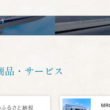
担う
商品・サービス