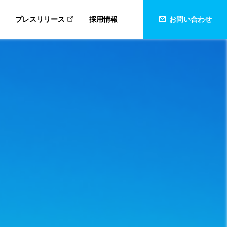
プレスリリース
採用情報
お問い合わせ