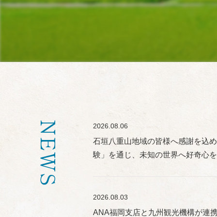
NEWS
2026.08.06
石垣八重山地域の皆様へ感謝を込め
験」を通じ、未知の世界へ好奇心
2026.08.03
ANA福岡支店と九州観光機構が連