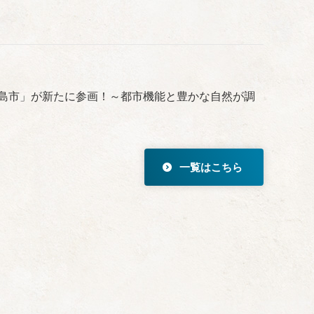
県鹿児島市」が新たに参画！～都市機能と豊かな自然が調
一覧はこちら