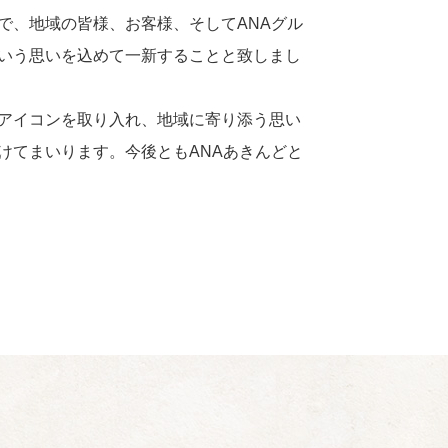
で、地域の皆様、お客様、そしてANAグル
いう思いを込めて一新することと致しまし
アイコンを取り入れ、地域に寄り添う思い
けてまいります。今後ともANAあきんどと