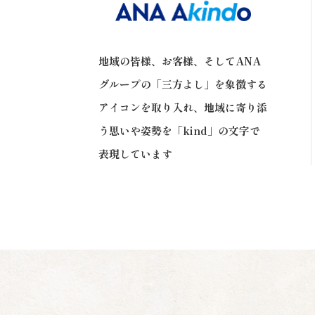
地域の皆様、お客様、そしてANA
グループの「三方よし」を象徴する
アイコンを取り入れ、地域に寄り添
う思いや姿勢を「kind」の文字で
表現しています