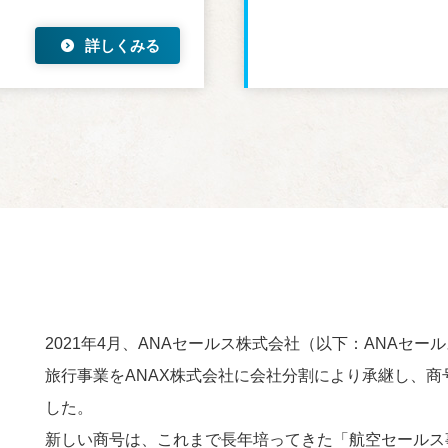
詳しくみる
2021年4月、ANAセールス株式会社（以下：ANAセ
旅行事業をANAX株式会社に会社分割により承継し、商
した。
新しい商号は、これまで長年培ってきた「航空セールス