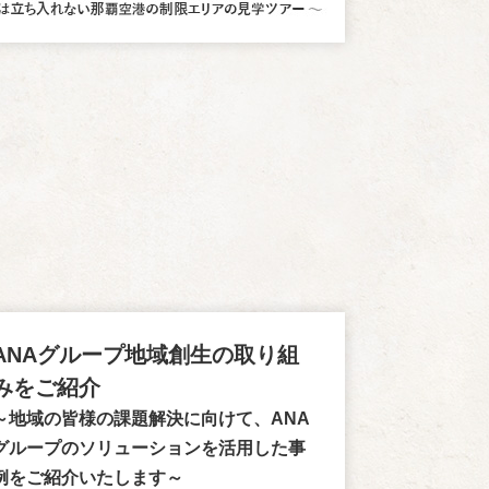
ANAグループ地域創生の取り組
みをご紹介
～地域の皆様の課題解決に向けて、ANA
グループのソリューションを活用した事
例をご紹介いたします～