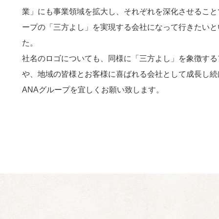
業」にも事業領域を拡大し、それぞれを深化させること
ープの「三方よし」を実現する会社になって行きたいと
た。
社名のロゴについても、同様に「三方よし」を象徴する
や、地域の皆様とお客様に喜ばれる会社として成長し続
ANAグループを宜しくお願い致します。