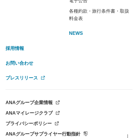
電子公告
各種約款・旅行条件書・取扱
料金表
NEWS
採用情報
お問い合わせ
プレスリリース
ANAグループ企業情報
ANAマイレージクラブ
プライバシーポリシー
ANAグループサプライヤー行動指針