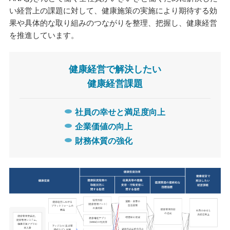
い経営上の課題に対して、健康施策の実施により期待する効
果や具体的な取り組みのつながりを整理、把握し、健康経営
を推進しています。
健康経営で解決したい
健康経営課題
社員の幸せと満足度向上
企業価値の向上
財務体質の強化