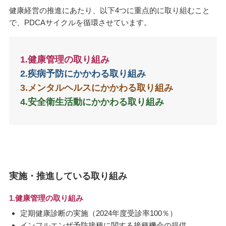
健康経営の推進にあたり、以下4つに重点的に取り組むこと
で、PDCAサイクルを循環させています。
1.健康管理の取り組み
2.疾病予防にかかわる取り組み
3.メンタルヘルスにかかわる取り組み
4.安全衛生活動にかかわる取り組み
実施・推進している取り組み
1.健康管理の取り組み
定期健康診断の実施（2024年度受診率100％）
インフルエンザ予防接種に関する接種機会の提供