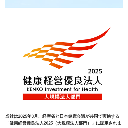
当社は2025年3月、経産省と日本健康会議が共同で実施する
「健康経営優良法人2025（大規模法人部門）」に認定されま