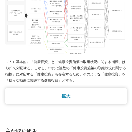
（＊）基本的に「健康投資」と「健康投資施策の取組状況に関する指標」は
1対1で対応する。しかし、中には複数の「健康投資施策の取組状況に関する
指標」に対応する「健康投資」も存在するため、そのような「健康投資」を
「様々な効果に関連する健康投資」とする。
拡大
主な取り組み