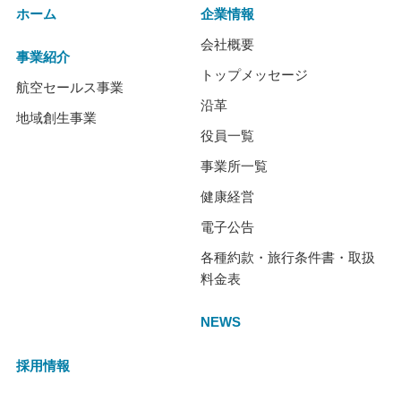
ホーム
企業情報
会社概要
事業紹介
トップメッセージ
航空セールス事業
沿革
地域創生事業
役員一覧
事業所一覧
健康経営
電子公告
各種約款・旅行条件書・取扱
料金表
NEWS
採用情報