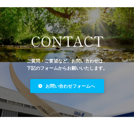
CONTACT
ご質問・ご要望など、お問い合わせは、
下記のフォームからお願いいたします。
お問い合わせフォームへ