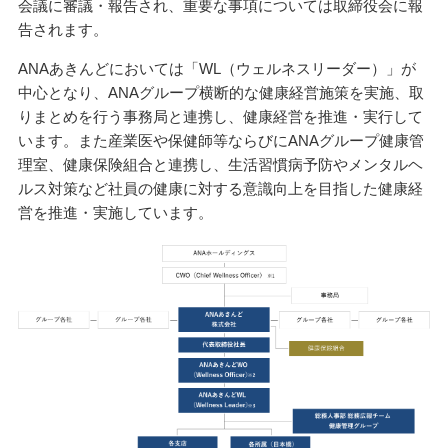
会議に審議・報告され、重要な事項については取締役会に報
告されます。
ANAあきんどにおいては「WL（ウェルネスリーダー）」が
中心となり、ANAグループ横断的な健康経営施策を実施、取
りまとめを行う事務局と連携し、健康経営を推進・実行して
います。また産業医や保健師等ならびにANAグループ健康管
理室、健康保険組合と連携し、生活習慣病予防やメンタルヘ
ルス対策など社員の健康に対する意識向上を目指した健康経
営を推進・実施しています。