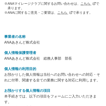
※ANAマイレージクラブに関するお問い合わせは、
こちら
で
承ります。
※ANAに関するご意見・ご要望は、
こちら
で承ります。
事業者の名称
ANAあきんど株式会社
個人情報保護管理者
ANAあきんど株式会社 総務人事部 部長
個人情報の利用目的
お預かりした個人情報は当社へのお問い合わせへの対応・そ
れに付帯、関連する全ての業務に関する対応に利用します。
お預かりする個人情報の項目
本手続きでは、以下の項目をフォームにご入力いただきま
す。