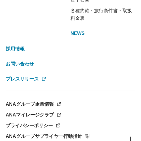
各種約款・旅行条件書・取扱
料金表
NEWS
採用情報
お問い合わせ
プレスリリース
ANAグループ企業情報
ANAマイレージクラブ
プライバシーポリシー
ANAグループサプライヤー行動指針