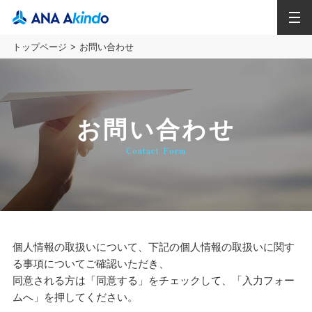
MENU
トップページ
お問い合わせ
お問い合わせ
Contact Form
個人情報の取扱いについて、下記の個人情報の取扱いに関す
る事項についてご確認いただき、
同意される方は「同意する」をチェックして、「入力フォー
ムへ」を押してください。