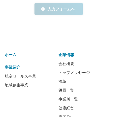
入力フォームへ
ホーム
企業情報
会社概要
事業紹介
トップメッセージ
航空セールス事業
沿革
地域創生事業
役員一覧
事業所一覧
健康経営
電子公告