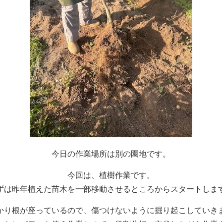
今日の作業場所は別の園地です。
今回は、植樹作業です。
ずは昨年植えた苗木を一部移動させるところからスタートしま
かり根が座っているので、傷つけないように掘り起こしていき