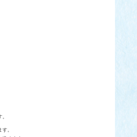
す。
ます。