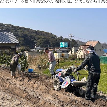
なかにパワーを使う作業なので、役割分担、交代しながら作業