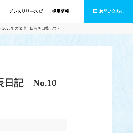
プレスリリース
採用情報
お問い合わせ
 ～2026年の収穫・販売を目指して～
日記 No.10