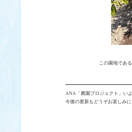
この園地である
ANA「農園プロジェクト」い
今後の更新もどうぞお楽しみに