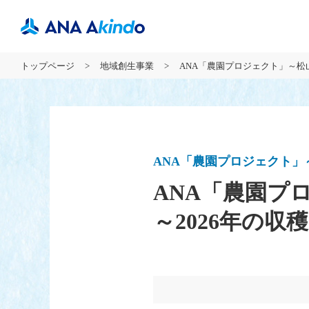
トップページ
地域創生事業
ANA「農園プロジェクト」～松
ANA「農園プロジェクト」
ANA「農園プ
～2026年の