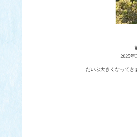
202
だいぶ大きくなってき