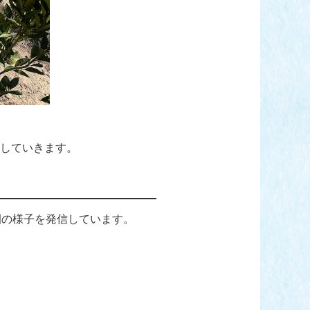
していきます。
園の様子を発信しています。