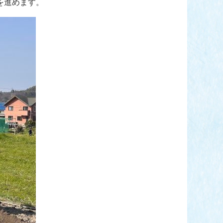
を進めます。