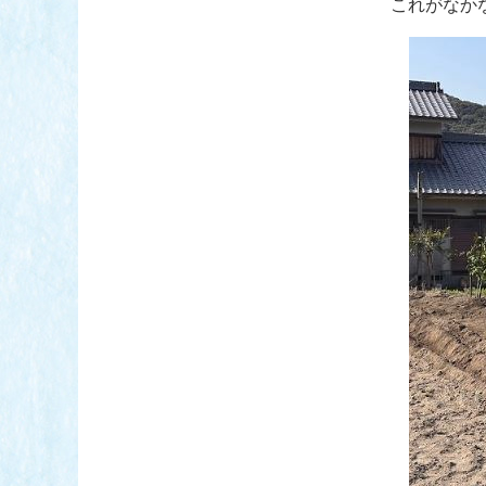
これがなか