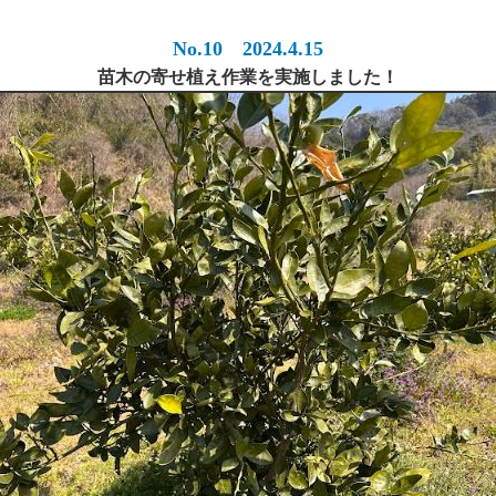
No.10 2024.4.15
苗木の寄せ植え作業を実施しました！