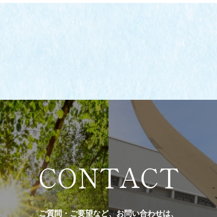
CONTACT
ご質問・ご要望など、お問い合わせは、