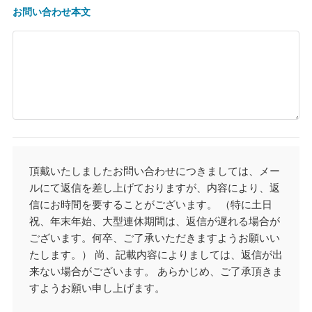
お問い合わせ本文
頂戴いたしましたお問い合わせにつきましては、メー
ルにて返信を差し上げておりますが、内容により、返
信にお時間を要することがございます。 （特に土日
祝、年末年始、大型連休期間は、返信が遅れる場合が
ございます。何卒、ご了承いただきますようお願いい
たします。） 尚、記載内容によりましては、返信が出
来ない場合がございます。 あらかじめ、ご了承頂きま
すようお願い申し上げます。