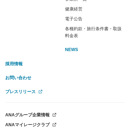
健康経営
電子公告
各種約款・旅行条件書・取扱
料金表
NEWS
採用情報
お問い合わせ
プレスリリース
ANAグループ企業情報
ANAマイレージクラブ