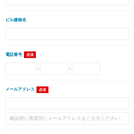
ビル建物名
電話番号
必須
-
-
メールアドレス
必須