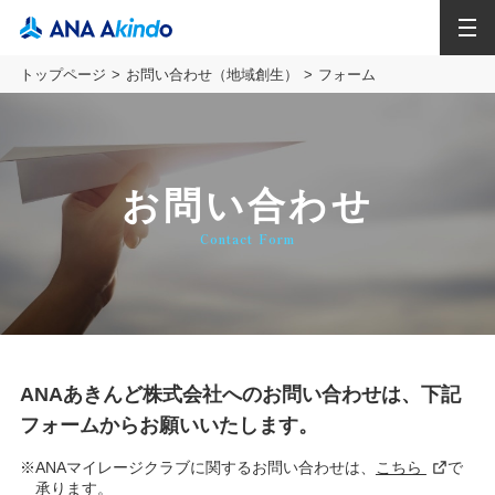
MENU
トップページ
お問い合わせ（地域創生）
フォーム
お問い合わせ
Contact Form
ANAあきんど株式会社へのお問い合わせは、下記
フォームからお願いいたします。
※ANAマイレージクラブに関するお問い合わせは、
こちら
で
承ります。