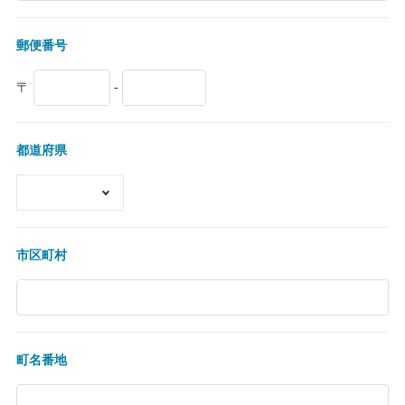
郵便番号
〒
-
都道府県
市区町村
町名番地