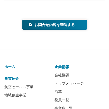
ホーム
企業情報
会社概要
事業紹介
トップメッセージ
航空セールス事業
沿革
地域創生事業
役員一覧
事業所一覧