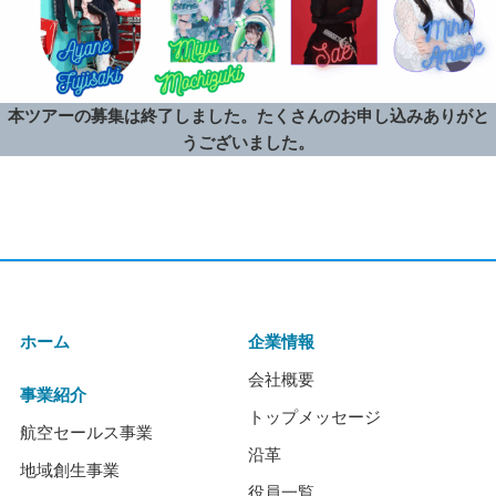
本ツアーの募集は終了しました。たくさんのお申し込みありがと
うございました。
ホーム
企業情報
会社概要
事業紹介
トップメッセージ
航空セールス事業
沿革
地域創生事業
役員一覧