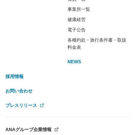
事業所一覧
健康経営
電子公告
各種約款・旅行条件書・取扱
料金表
NEWS
採用情報
お問い合わせ
プレスリリース
ANAグループ企業情報