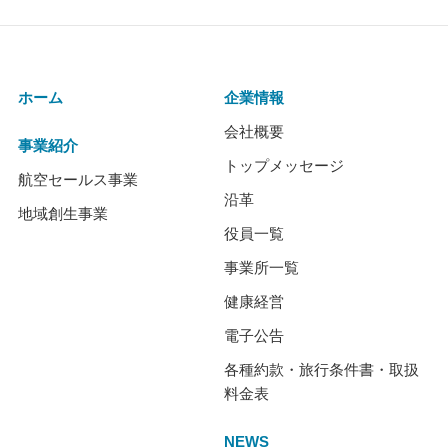
ホーム
企業情報
会社概要
事業紹介
トップメッセージ
航空セールス事業
沿革
地域創生事業
役員一覧
事業所一覧
健康経営
電子公告
各種約款・旅行条件書・取扱
料金表
NEWS