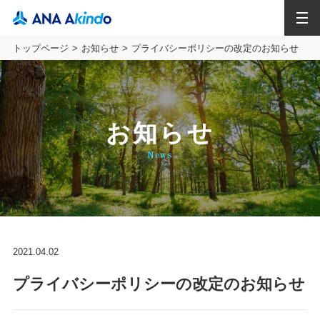
MENU
トップページ
お知らせ
プライバシーポリシーの改定のお知らせ
お知らせ
News
2021.04.02
プライバシーポリシーの改定のお知らせ