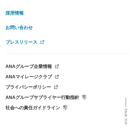
採用情報
お問い合わせ
プレスリリース
ANAグループ企業情報
ANAマイレージクラブ
プライバシーポリシー
ANAグループサプライヤー行動指針
社会への責任ガイドライン
PAGE TOP