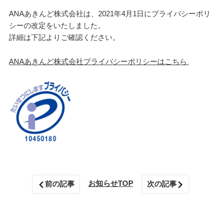
ANAあきんど株式会社は、2021年4月1日にプライバシーポリ
シーの改定をいたしました。
詳細は下記よりご確認ください。
ANAあきんど株式会社プライバシーポリシーはこちら
お知らせTOP
前の記事
次の記事