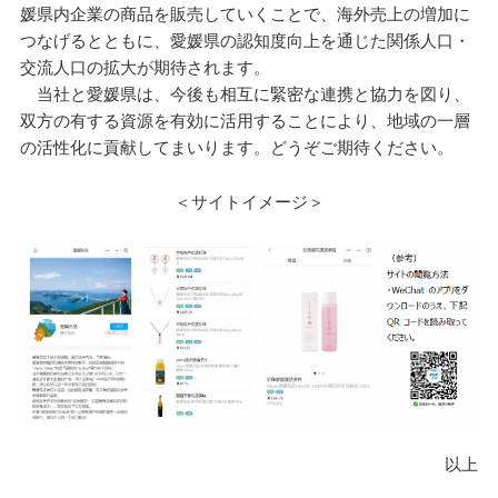
媛県内企業の商品を販売していくことで、海外売上の増加に
つなげるとともに、愛媛県の認知度向上を通じた関係人口・
交流人口の拡大が期待されます。
当社と愛媛県は、今後も相互に緊密な連携と協力を図り、
双方の有する資源を有効に活用することにより、地域の一層
の活性化に貢献してまいります。どうぞご期待ください。
＜サイトイメージ＞
以上