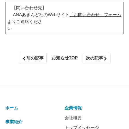
【問い合わせ先】
ANAあきんど社のWebサイト
「お問い合わせ」フォーム
よりご連絡くださ
い
お知らせTOP
前の記事
次の記事
ホーム
企業情報
会社概要
事業紹介
トップメッセージ