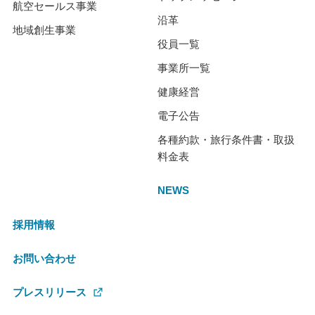
航空セールス事業
沿革
地域創生事業
役員一覧
事業所一覧
健康経営
電子公告
各種約款・旅行条件書・取扱
料金表
NEWS
採用情報
お問い合わせ
プレスリリース