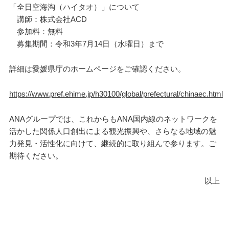
「全日空海淘（ハイタオ）」について
講師：株式会社ACD
参加料：無料
募集期間：令和3年7月14日（水曜日）まで
詳細は愛媛県庁のホームページをご確認ください。
https://www.pref.ehime.jp/h30100/global/prefectural/chinaec.htm
l
ANAグループでは、これからもANA国内線のネットワークを
活かした関係人口創出による観光振興や、さらなる地域の魅
力発見・活性化に向けて、継続的に取り組んで参ります。ご
期待ください。
以上