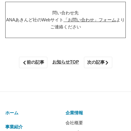
問い合わせ先
ANAあきんど社のWebサイト
「お問い合わせ」フォーム
より
ご連絡ください
お知らせTOP
前の記事
次の記事
ホーム
企業情報
会社概要
事業紹介