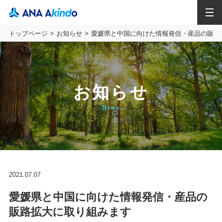
MENU
トップページ
お知らせ
愛媛県と中国に向けた情報発信・産品の販路
お知らせ
News
2021.07.07
愛媛県と中国に向けた情報発信・産品の
販路拡大に取り組みます