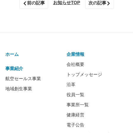
お知らせTOP
前の記事
次の記事
ホーム
企業情報
会社概要
事業紹介
トップメッセージ
航空セールス事業
沿革
地域創生事業
役員一覧
事業所一覧
健康経営
電子公告