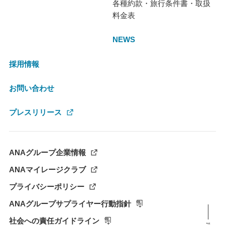
各種約款・旅行条件書・取扱
料金表
NEWS
採用情報
お問い合わせ
プレスリリース
ANAグループ企業情報
ANAマイレージクラブ
プライバシーポリシー
ANAグループサプライヤー行動指針
社会への責任ガイドライン