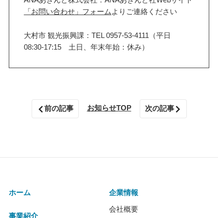
「お問い合わせ」フォーム
よりご連絡ください
大村市 観光振興課：TEL 0957-53-4111（平日
08:30-17:15 土日、年末年始：休み）
お知らせTOP
前の記事
次の記事
ホーム
企業情報
会社概要
事業紹介