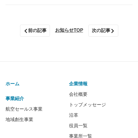
お知らせTOP
前の記事
次の記事
ホーム
企業情報
会社概要
事業紹介
トップメッセージ
航空セールス事業
沿革
地域創生事業
役員一覧
事業所一覧