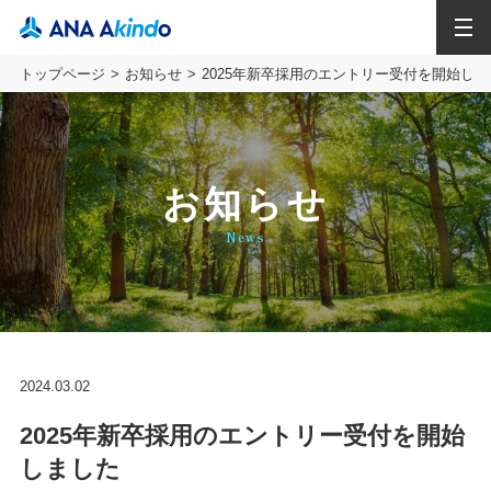
MENU
トップページ
お知らせ
2025年新卒採用のエントリー受付を開始しま
お知らせ
News
2024.03.02
2025年新卒採用のエントリー受付を開始
しました