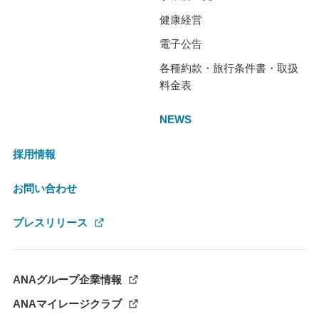
健康経営
電子公告
各種約款・旅行条件書・取扱
料金表
NEWS
採用情報
お問い合わせ
プレスリリース
ANAグループ企業情報
ANAマイレージクラブ