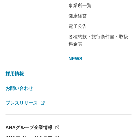
事業所一覧
健康経営
電子公告
各種約款・旅行条件書・取扱
料金表
NEWS
採用情報
お問い合わせ
プレスリリース
ANAグループ企業情報