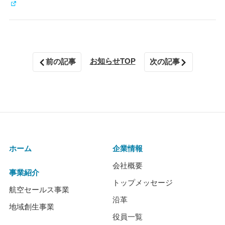
お知らせTOP
前の記事
次の記事
ホーム
企業情報
会社概要
事業紹介
トップメッセージ
航空セールス事業
沿革
地域創生事業
役員一覧