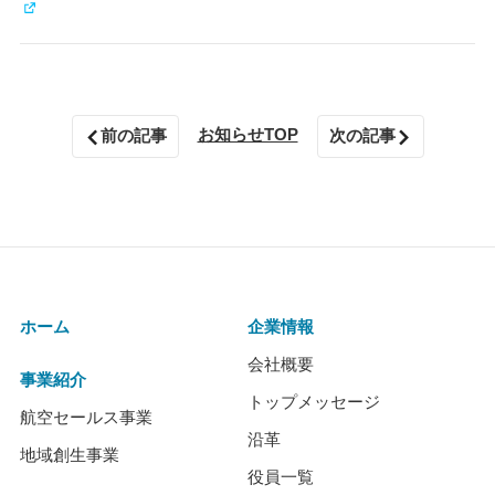
お知らせTOP
前の記事
次の記事
ホーム
企業情報
会社概要
事業紹介
トップメッセージ
航空セールス事業
沿革
地域創生事業
役員一覧