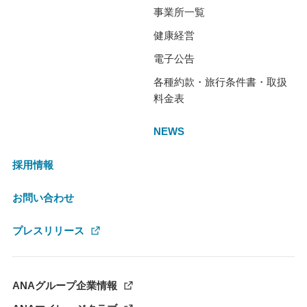
事業所一覧
健康経営
電子公告
各種約款・旅行条件書・取扱
料金表
NEWS
採用情報
お問い合わせ
プレスリリース
ANAグループ企業情報