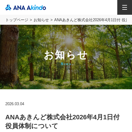
MENU
トップページ
お知らせ
ANAあきんど株式会社2026年4月1日付 役
お知らせ
News
2026.03.04
ANAあきんど株式会社2026年4月1日付
役員体制について