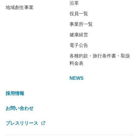
沿革
地域創生事業
役員一覧
事業所一覧
健康経営
電子公告
各種約款・旅行条件書・取扱
料金表
NEWS
採用情報
お問い合わせ
プレスリリース