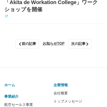
「Akita de Workation College」ワーク
ショップを開催
お知らせTOP
前の記事
次の記事
ホーム
企業情報
会社概要
事業紹介
トップメッセージ
航空セールス事業