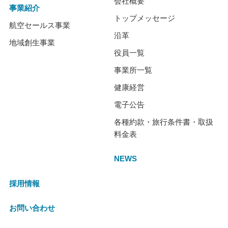
会社概要
事業紹介
トップメッセージ
航空セールス事業
沿革
地域創生事業
役員一覧
事業所一覧
健康経営
電子公告
各種約款・旅行条件書・取扱
料金表
NEWS
採用情報
お問い合わせ