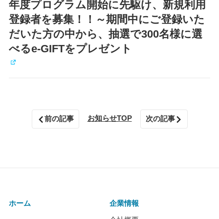
年度プログラム開始に先駆け、新規利用
登録者を募集！！～期間中にご登録いた
だいた方の中から、抽選で300名様に選
べるe-GIFTをプレゼント
お知らせTOP
前の記事
次の記事
ホーム
企業情報