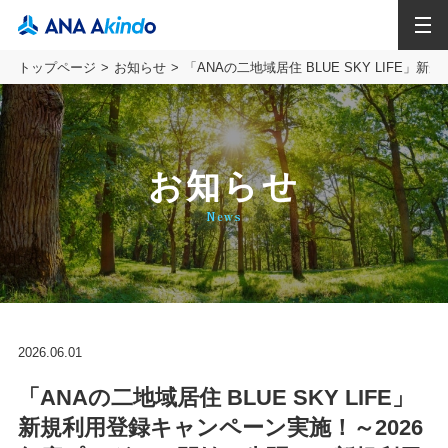
MENU
トップページ
お知らせ
「ANAの二地域居住 BLUE SKY LI
お知らせ
News
2026.06.01
「ANAの二地域居住 BLUE SKY LIFE」
新規利用登録キャンペーン実施！～2026