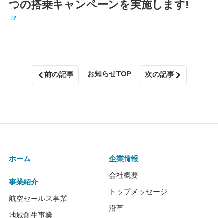
つの搭乗キャンペーンを実施します!
お知らせTOP
前の記事
次の記事
ホーム
企業情報
会社概要
事業紹介
トップメッセージ
航空セールス事業
沿革
地域創生事業