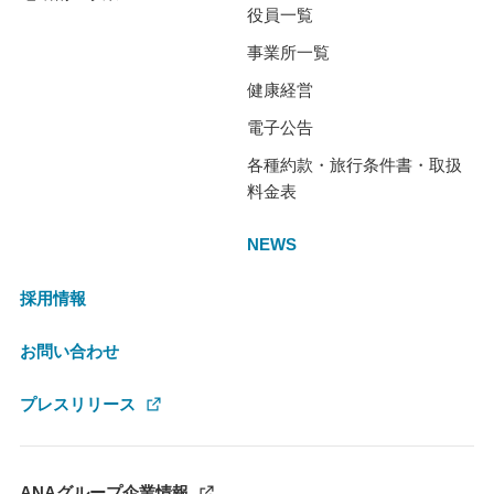
役員一覧
事業所一覧
健康経営
電子公告
各種約款・旅行条件書・取扱
料金表
NEWS
採用情報
お問い合わせ
プレスリリース
ANAグループ企業情報