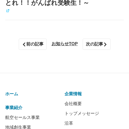
とれ！！がんばれ受験生！～
お知らせTOP
前の記事
次の記事
ホーム
企業情報
会社概要
事業紹介
トップメッセージ
航空セールス事業
沿革
地域創生事業