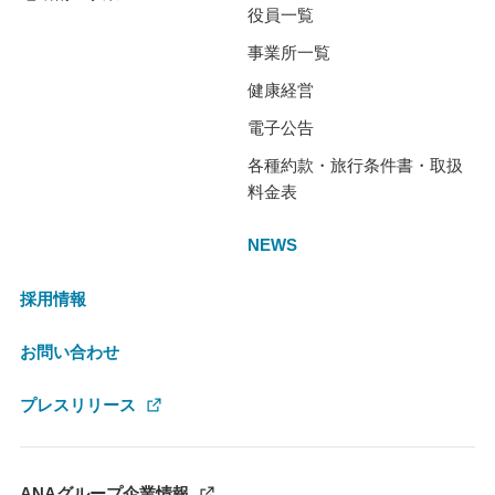
役員一覧
事業所一覧
健康経営
電子公告
各種約款・旅行条件書・取扱
料金表
NEWS
採用情報
お問い合わせ
プレスリリース
ANAグループ企業情報