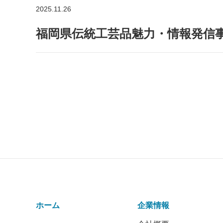
2025.11.26
福岡県伝統工芸品魅力・情報発信
ホーム
企業情報