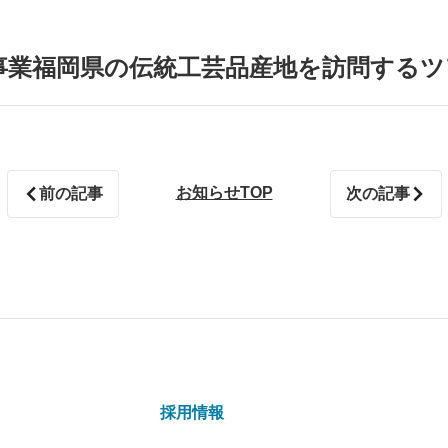
事業福岡県の伝統工芸品産地を訪問するツ
お知らせTOP
前の記事
次の記事
採用情報