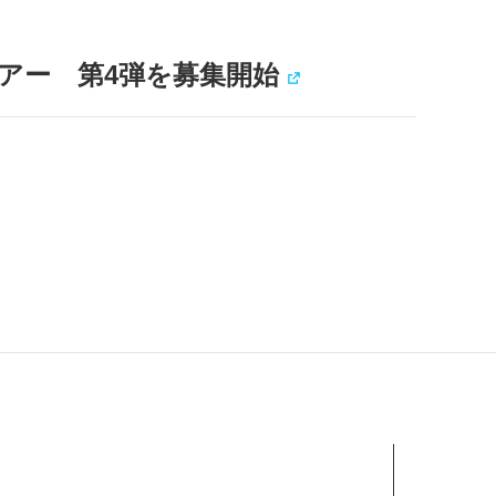
アー 第4弾を募集開始