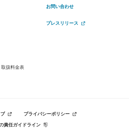
お問い合わせ
プレスリリース
・取扱料金表
ラブ
プライバシーポリシー
の責任ガイドライン