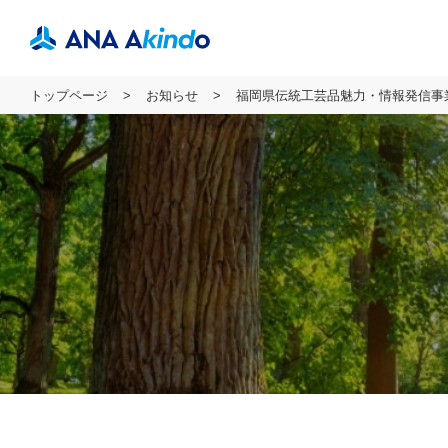
トップページ
お知らせ
福岡県伝統工芸品魅力・情報発信事