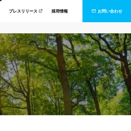
プレスリリース
採用情報
お問い合わせ