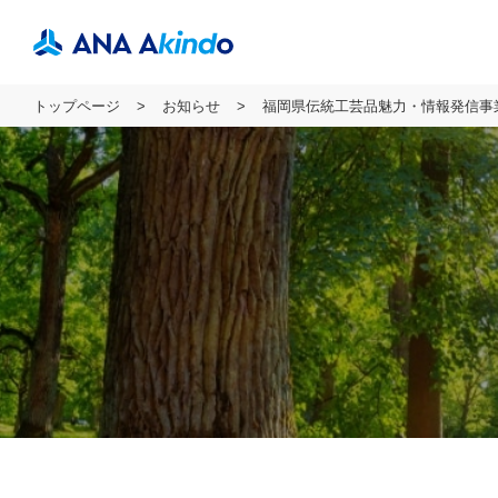
トップページ
お知らせ
福岡県伝統工芸品魅力・情報発信事業