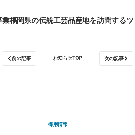
福岡県の伝統工芸品産地を訪問するツアー(
お知らせTOP
前の記事
次の記事
採用情報