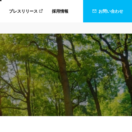
プレスリリース
採用情報
お問い合わせ