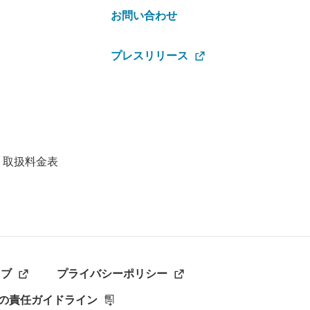
お問い合わせ
プレスリリース
・取扱料金表
ラブ
プライバシーポリシー
の責任ガイドライン