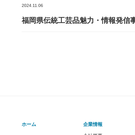
2024.11.06
福岡県伝統工芸品魅力・情報発信事業
ホーム
企業情報