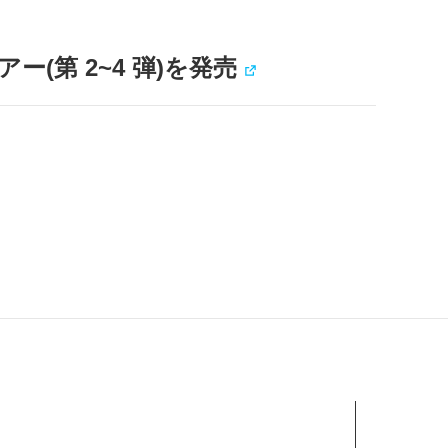
第 2~4 弾)を発売