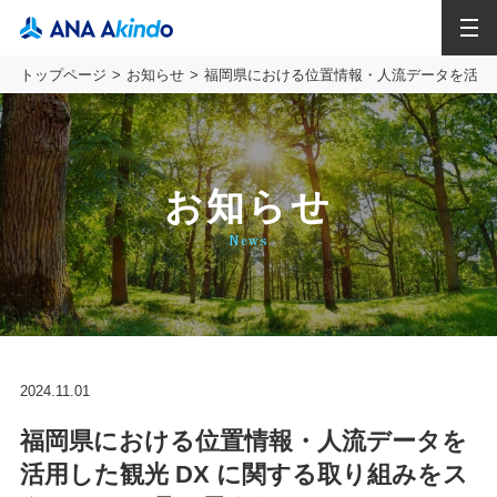
MENU
トップページ
お知らせ
福岡県における位置情報・人流データを活用した観
お知らせ
News
2024.11.01
福岡県における位置情報・人流データを
活用した観光 DX に関する取り組みをス