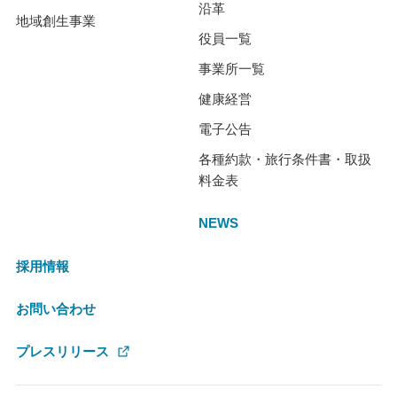
沿革
地域創生事業
役員一覧
事業所一覧
健康経営
電子公告
各種約款・旅行条件書・取扱
料金表
NEWS
採用情報
お問い合わせ
プレスリリース