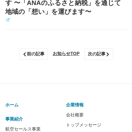
す 〜「ANAのふるさと納税」を通じて
地域の「想い」を運びます〜
お知らせTOP
前の記事
次の記事
ホーム
企業情報
会社概要
事業紹介
トップメッセージ
航空セールス事業