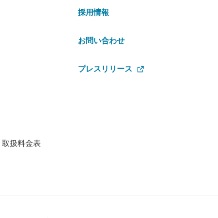
採用情報
お問い合わせ
プレスリリース
・取扱料金表