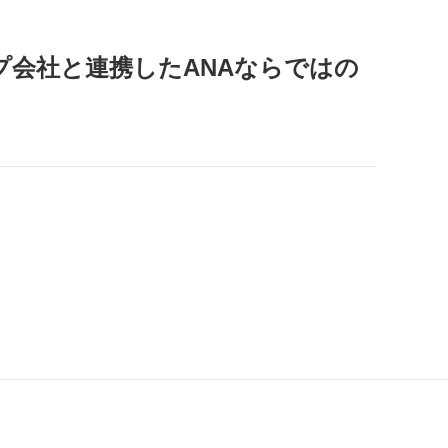
プ会社と連携したANAならではの