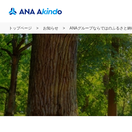
トップページ
お知らせ
ANAグループならではのふるさと