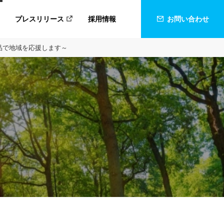
プレスリリース
採用情報
お問い合わせ
品で地域を応援します～