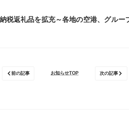
と納税返礼品を拡充～各地の空港、グルー
お知らせTOP
前の記事
次の記事