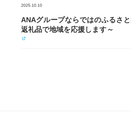
2025.10.10
ANAグループならではのふるさ
返礼品で地域を応援します～