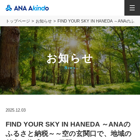
MENU
トップページ
お知らせ
FIND YOUR SKY IN HANEDA ～
お知らせ
News
2025.12.03
FIND YOUR SKY IN HANEDA ～ANAの
ふるさと納税～～空の玄関口で、地域の