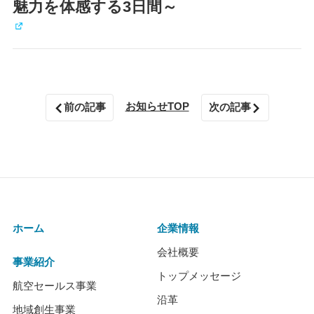
魅力を体感する3日間～
お知らせTOP
前の記事
次の記事
ホーム
企業情報
会社概要
事業紹介
トップメッセージ
航空セールス事業
沿革
地域創生事業