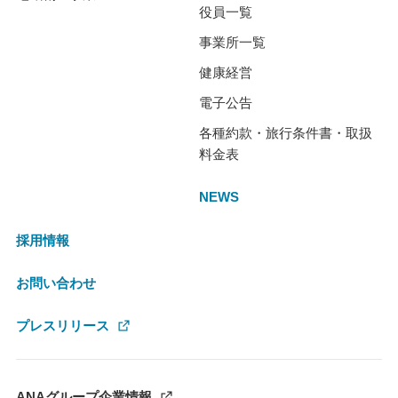
役員一覧
事業所一覧
健康経営
電子公告
各種約款・旅行条件書・取扱
料金表
NEWS
採用情報
お問い合わせ
プレスリリース
ANAグループ企業情報