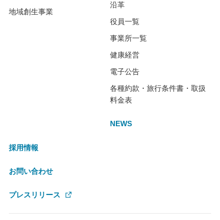
沿革
地域創生事業
役員一覧
事業所一覧
健康経営
電子公告
各種約款・旅行条件書・取扱
料金表
NEWS
採用情報
お問い合わせ
プレスリリース