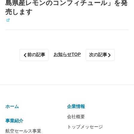
島県産レモンのコンフィチュール」を発
売します
お知らせTOP
前の記事
次の記事
ホーム
企業情報
会社概要
事業紹介
トップメッセージ
航空セールス事業