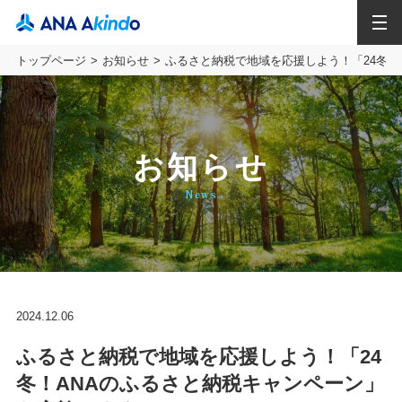
MENU
トップページ
お知らせ
ふるさと納税で地域を応援しよう！「24冬！
お知らせ
News
2024.12.06
ふるさと納税で地域を応援しよう！「24
冬！ANAのふるさと納税キャンペーン」