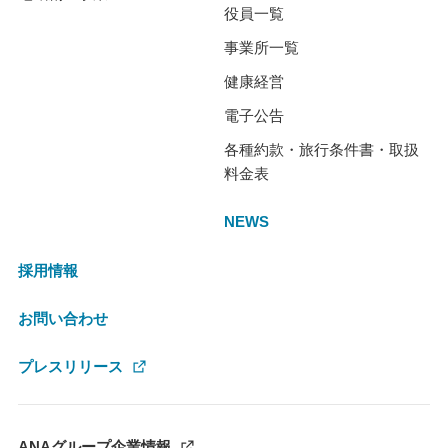
役員一覧
事業所一覧
健康経営
電子公告
各種約款・旅行条件書・取扱
料金表
NEWS
採用情報
お問い合わせ
プレスリリース
ANAグループ企業情報