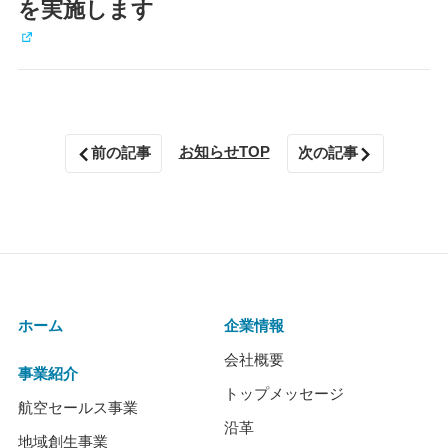
を実施します
お知らせTOP
前の記事
次の記事
ホーム
企業情報
会社概要
事業紹介
トップメッセージ
航空セールス事業
沿革
地域創生事業