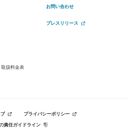
お問い合わせ
プレスリリース
・取扱料金表
ラブ
プライバシーポリシー
の責任ガイドライン