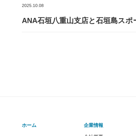
2025.10.08
ANA石垣八重山支店と石垣島ス
ホーム
企業情報