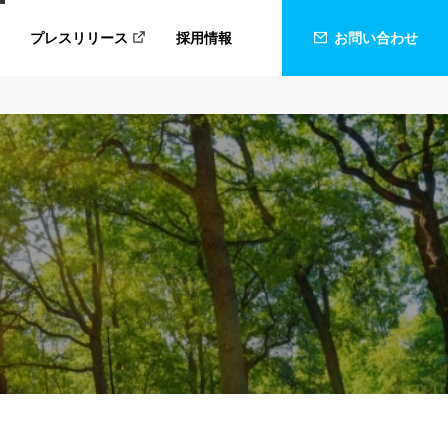
プレスリリース
採用情報
お問い合わせ