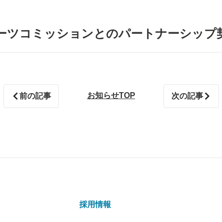
ポーツコミッションとのパートナーシップ
お知らせTOP
前の記事
次の記事
採用情報