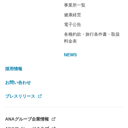
事業所一覧
健康経営
電子公告
各種約款・旅行条件書・取扱
料金表
NEWS
採用情報
お問い合わせ
プレスリリース
ANAグループ企業情報