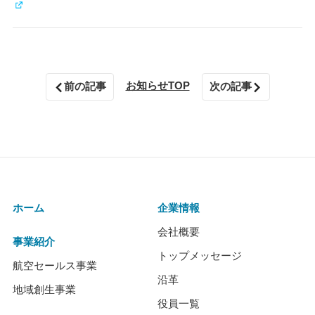
お知らせTOP
前の記事
次の記事
ホーム
企業情報
会社概要
事業紹介
トップメッセージ
航空セールス事業
沿革
地域創生事業
役員一覧