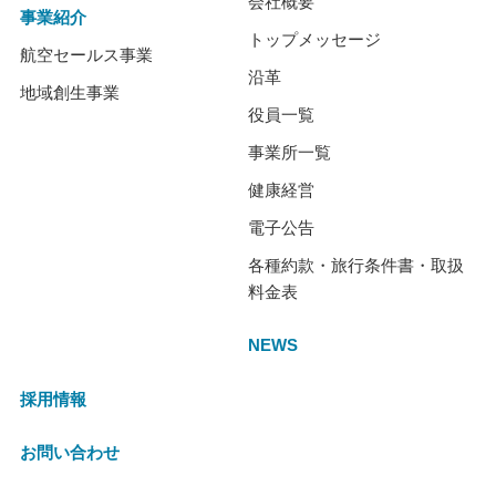
会社概要
事業紹介
トップメッセージ
航空セールス事業
沿革
地域創生事業
役員一覧
事業所一覧
健康経営
電子公告
各種約款・旅行条件書・取扱
料金表
NEWS
採用情報
お問い合わせ