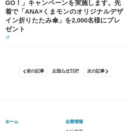
GO！」キャンペーンを実施します。先
着で「ANA×くまモンのオリジナルデザ
イン折りたたみ傘」を2,000名様にプレ
ゼント
お知らせTOP
前の記事
次の記事
ホーム
企業情報