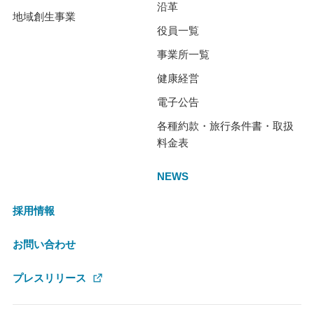
沿革
地域創生事業
役員一覧
事業所一覧
健康経営
電子公告
各種約款・旅行条件書・取扱
料金表
NEWS
採用情報
お問い合わせ
プレスリリース