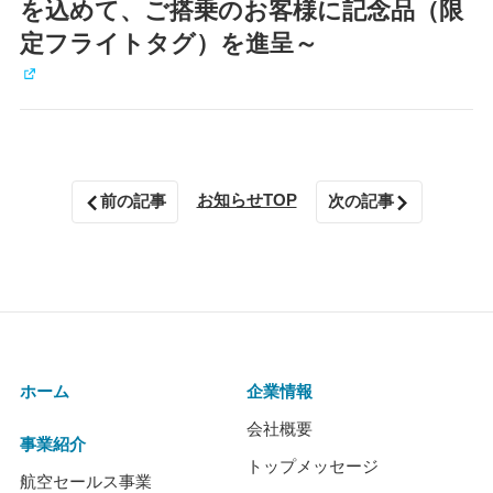
を込めて、ご搭乗のお客様に記念品（限
定フライトタグ）を進呈～
お知らせTOP
前の記事
次の記事
ホーム
企業情報
会社概要
事業紹介
トップメッセージ
航空セールス事業