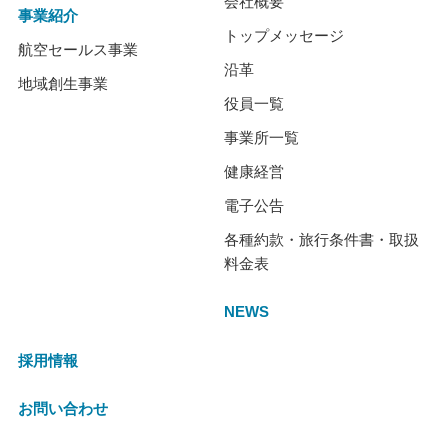
会社概要
事業紹介
トップメッセージ
航空セールス事業
沿革
地域創生事業
役員一覧
事業所一覧
健康経営
電子公告
各種約款・旅行条件書・取扱
料金表
NEWS
採用情報
お問い合わせ