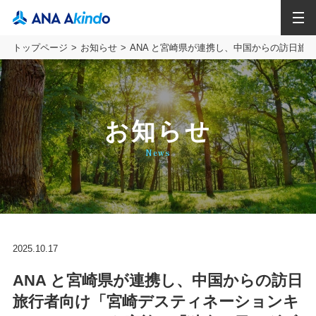
MENU
トップページ
お知らせ
ANA と宮崎県が連携し、中国からの訪日旅
お知らせ
News
2025.10.17
ANA と宮崎県が連携し、中国からの訪日
旅行者向け「宮崎デスティネーションキ