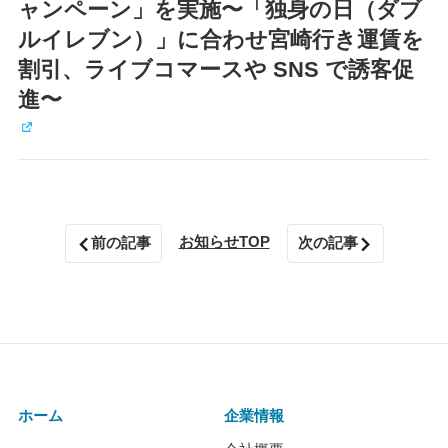
ャンペーン」を実施〜「独身の日（ダブ
ルイレブン）」に合わせ宮崎行き運賃を
割引、ライブコマースや SNS で誘客促
進〜
お知らせTOP
前の記事
次の記事
ホーム
企業情報