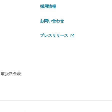
採用情報
お問い合わせ
プレスリリース
・取扱料金表