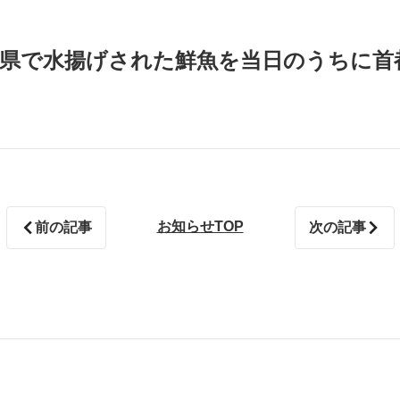
崎県で水揚げされた鮮魚を当日のうちに首都
お知らせTOP
前の記事
次の記事