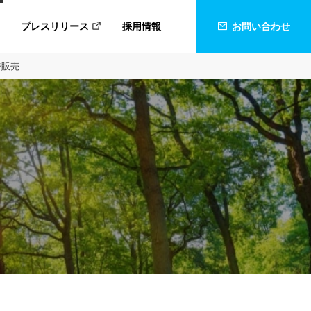
プレスリリース
採用情報
お問い合わせ
で販売