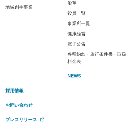
沿革
地域創生事業
役員一覧
事業所一覧
健康経営
電子公告
各種約款・旅行条件書・取扱
料金表
NEWS
採用情報
お問い合わせ
プレスリリース