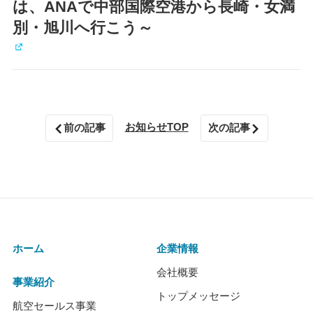
は、ANAで中部国際空港から長崎・女満
別・旭川へ行こう～
お知らせTOP
前の記事
次の記事
ホーム
企業情報
会社概要
事業紹介
トップメッセージ
航空セールス事業