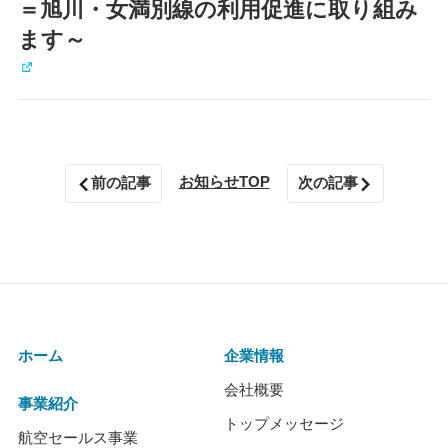
＝旭川・女満別線の利用促進に取り組み
ます～
お知らせTOP
前の記事
次の記事
ホーム
企業情報
会社概要
事業紹介
トップメッセージ
航空セールス事業