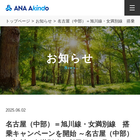
MENU
トップページ
お知らせ
名古屋（中部）＝旭川線・女満別線 搭乗キ
お知らせ
News
2025.06.02
名古屋（中部）＝旭川線・女満別線 搭
乗キャンペーンを開始 ～名古屋（中部）