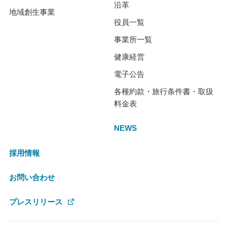
沿革
地域創生事業
役員一覧
事業所一覧
健康経営
電子公告
各種約款・旅行条件書・取扱
料金表
NEWS
採用情報
お問い合わせ
プレスリリース