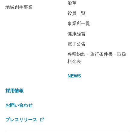
沿革
地域創生事業
役員一覧
事業所一覧
健康経営
電子公告
各種約款・旅行条件書・取扱
料金表
NEWS
採用情報
お問い合わせ
プレスリリース