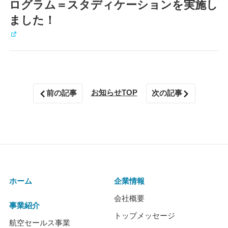
ログラム＝スタディケーションを実施し
ました！
お知らせTOP
前の記事
次の記事
ホーム
企業情報
会社概要
事業紹介
トップメッセージ
航空セールス事業