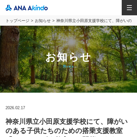
MENU
トップページ
お知らせ
神奈川県立小田原支援学校にて、障がいのあ
お知らせ
News
2026.02.17
神奈川県立小田原支援学校にて、障がい
のある子供たちのための搭乗支援教室