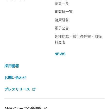
役員一覧
事業所一覧
健康経営
電子公告
各種約款・旅行条件書・取扱
料金表
NEWS
採用情報
お問い合わせ
プレスリリース
ANAグループ企業情報