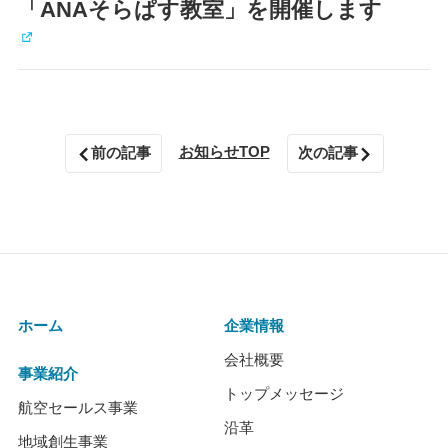
「ANAそらぱす教室」を開催します
お知らせTOP
前の記事
次の記事
ホーム
企業情報
会社概要
事業紹介
トップメッセージ
航空セールス事業
沿革
地域創生事業