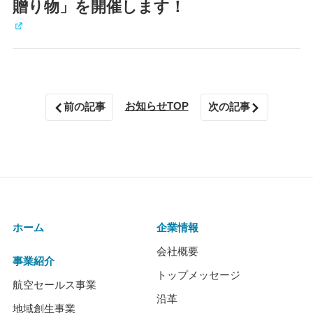
贈り物」を開催します！
お知らせTOP
前の記事
次の記事
ホーム
企業情報
会社概要
事業紹介
トップメッセージ
航空セールス事業
沿革
地域創生事業