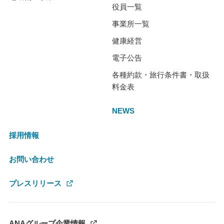
役員一覧
事業所一覧
健康経営
電子公告
各種約款・旅行条件書・取扱
料金表
NEWS
採用情報
お問い合わせ
プレスリリース
ANAグループ企業情報