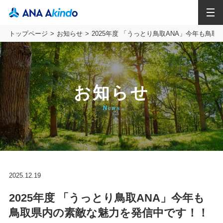
MENU
トップページ
お知らせ
2025年度 「うっとり鳥取ANA」今年も鳥
お知らせ
News
2025.12.19
2025年度 「うっとり鳥取ANA」今年も
鳥取県内の素敵な魅力を発信中です！！