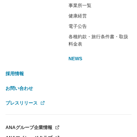
事業所一覧
健康経営
電子公告
各種約款・旅行条件書・取扱
料金表
NEWS
採用情報
お問い合わせ
プレスリリース
ANAグループ企業情報