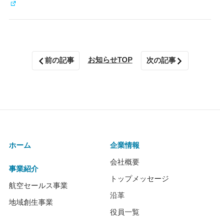
お知らせTOP
前の記事
次の記事
ホーム
企業情報
会社概要
事業紹介
トップメッセージ
航空セールス事業
沿革
地域創生事業
役員一覧