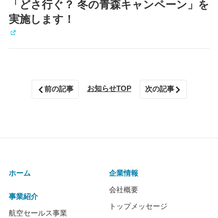
「どさ行ぐ？ 冬の青森キャンペーン」を
実施します！
お知らせTOP
前の記事
次の記事
ホーム
企業情報
会社概要
事業紹介
トップメッセージ
航空セールス事業