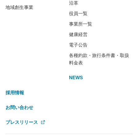
沿革
地域創生事業
役員一覧
事業所一覧
健康経営
電子公告
各種約款・旅行条件書・取扱
料金表
NEWS
採用情報
お問い合わせ
プレスリリース