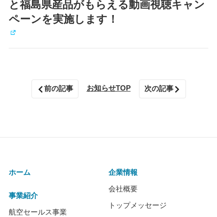
と福島県産品がもらえる動画視聴キャン
ペーンを実施します！
お知らせTOP
前の記事
次の記事
ホーム
企業情報
会社概要
事業紹介
トップメッセージ
航空セールス事業