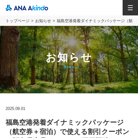
MENU
トップページ
お知らせ
福島空港発着ダイナミックパッケージ（航空
お知らせ
News
2025.09.01
福島空港発着ダイナミックパッケージ
（航空券＋宿泊）で使える割引クーポン