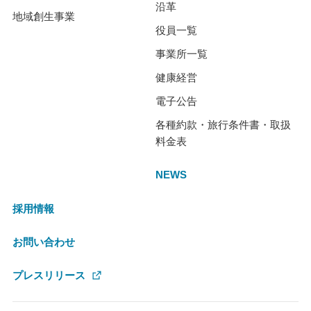
沿革
地域創生事業
役員一覧
事業所一覧
健康経営
電子公告
各種約款・旅行条件書・取扱
料金表
NEWS
採用情報
お問い合わせ
プレスリリース