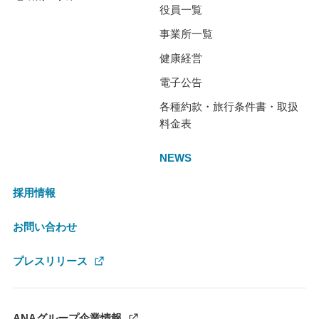
役員一覧
事業所一覧
健康経営
電子公告
各種約款・旅行条件書・取扱
料金表
NEWS
採用情報
お問い合わせ
プレスリリース
ANAグループ企業情報