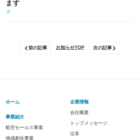
ます
お知らせTOP
前の記事
次の記事
ホーム
企業情報
会社概要
事業紹介
トップメッセージ
航空セールス事業
沿革
地域創生事業