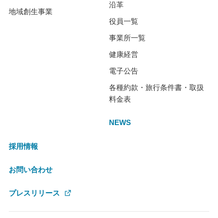
沿革
地域創生事業
役員一覧
事業所一覧
健康経営
電子公告
各種約款・旅行条件書・取扱
料金表
NEWS
採用情報
お問い合わせ
プレスリリース