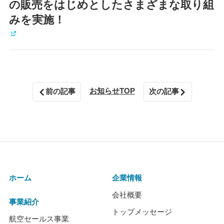
の販売をはじめとしたさまざまな取り組
みを実施！
お知らせTOP
前の記事
次の記事
ホーム
企業情報
会社概要
事業紹介
トップメッセージ
航空セールス事業