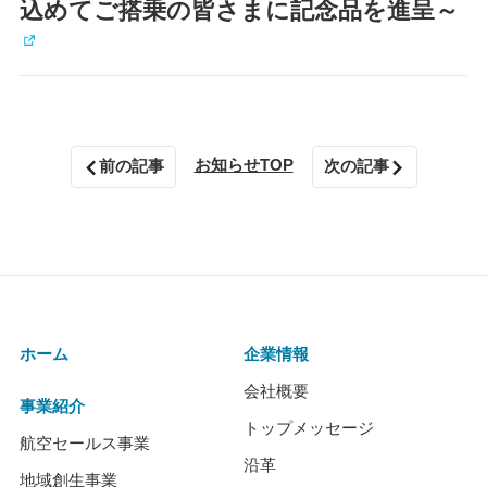
込めてご搭乗の皆さまに記念品を進呈～
お知らせTOP
前の記事
次の記事
ホーム
企業情報
会社概要
事業紹介
トップメッセージ
航空セールス事業
沿革
地域創生事業