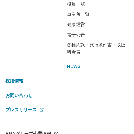
役員一覧
事業所一覧
健康経営
電子公告
各種約款・旅行条件書・取扱
料金表
NEWS
採用情報
お問い合わせ
プレスリリース
ANAグループ企業情報