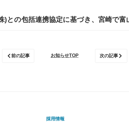
(株)との包括連携協定に基づき、宮崎で富山
お知らせTOP
前の記事
次の記事
採用情報