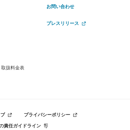
お問い合わせ
プレスリリース
・取扱料金表
ラブ
プライバシーポリシー
の責任ガイドライン