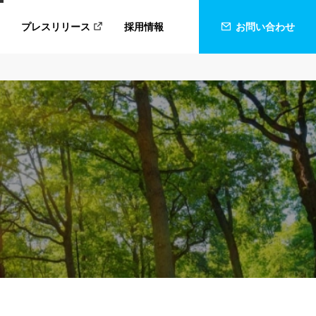
プレスリリース
採用情報
お問い合わせ