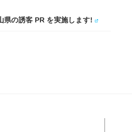
県の誘客 PR を実施します!