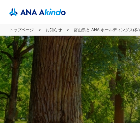
トップページ
お知らせ
富山県と ANA ホールディングス(