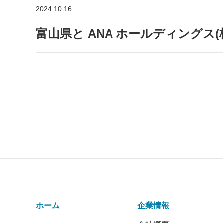
2024.10.16
富山県と ANA ホールディングス
ホーム
企業情報